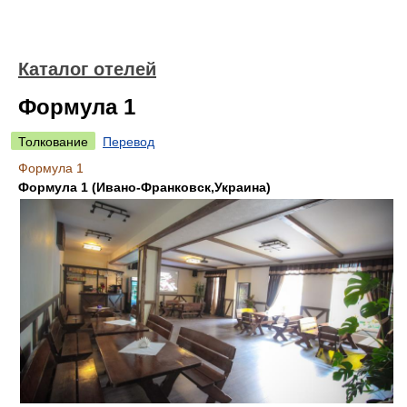
Каталог отелей
Формула 1
Толкование
Перевод
Формула 1
Формула 1 (Ивано-Франковск,Украина)