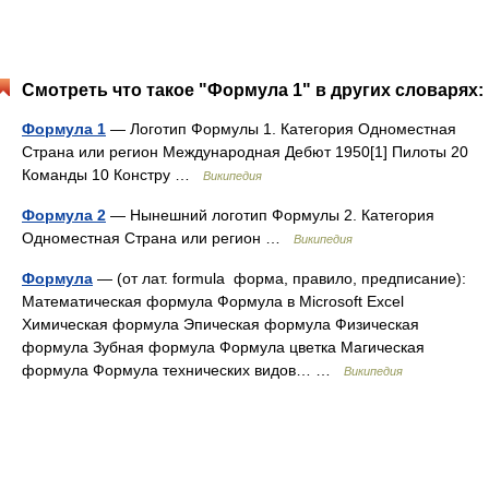
Смотреть что такое "Формула 1" в других словарях:
Формула 1
— Логотип Формулы 1. Категория Одноместная
Страна или регион Международная Дебют 1950[1] Пилоты 20
Команды 10 Констру …
Википедия
Формула 2
— Нынешний логотип Формулы 2. Категория
Одноместная Страна или регион …
Википедия
Формула
— (от лат. formula форма, правило, предписание):
Математическая формула Формула в Microsoft Excel
Химическая формула Эпическая формула Физическая
формула Зубная формула Формула цветка Магическая
формула Формула технических видов… …
Википедия